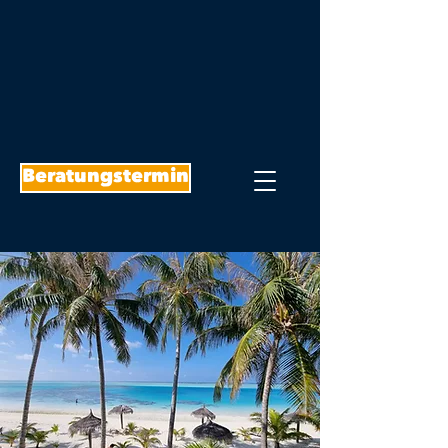
Beratungstermin