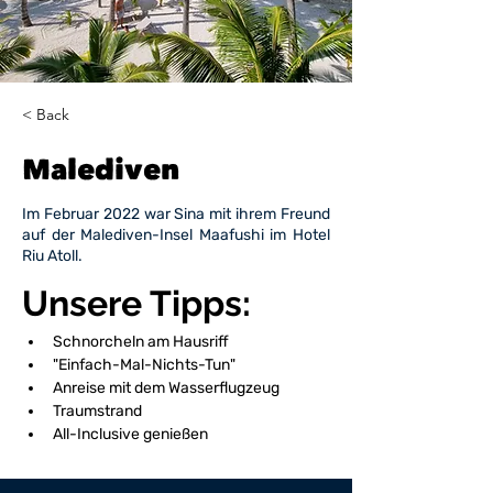
< Back
Malediven
Im Februar 2022 war Sina mit ihrem Freund
auf der Malediven-Insel Maafushi im Hotel
Riu Atoll.
Unsere Tipps: 
Schnorcheln am Hausriff 
"Einfach-Mal-Nichts-Tun"
Anreise mit dem Wasserflugzeug
Traumstrand
All-Inclusive genießen