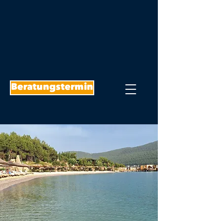
Beratungstermin