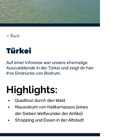
< Back
Türkei
Auf einer Inforeise war unsere ehemalige
Auszubildende in der Türkei und zeigt dir hier
ihre Eindrücke von Bodrum.
Highlights:
Quadtour durch den Wald
Mausoleum von Halikarnassos (eines 
der Sieben Weltwunder der Antike)
Shopping und Essen in der Altstadt