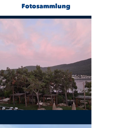
Fotosammlung