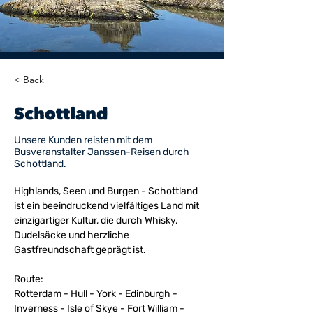
< Back
Schottland
Unsere Kunden reisten mit dem
Busveranstalter Janssen-Reisen durch
Schottland.
Highlands, Seen und Burgen - Schottland 
ist ein beeindruckend vielfältiges Land mit 
einzigartiger Kultur, die durch Whisky, 
Dudelsäcke und herzliche 
Gastfreundschaft geprägt ist. 
Route:
Rotterdam - Hull - York - Edinburgh - 
Inverness - Isle of Skye - Fort William - 