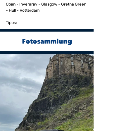
Oban - Inveraray - Glasgow - Gretna Green 
- Hull - Rotterdam
Tipps:
Fotosammlung