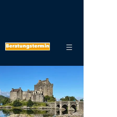
Beratungstermin